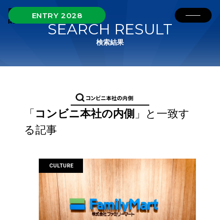
ENTRY 2028
SEARCH RESULT
検索結果
「
コンビニ本社の内側
」と一致す
る記事
CULTURE