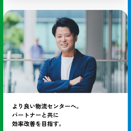
より良い物流センターへ。
パートナーと共に
効率改善を目指す。