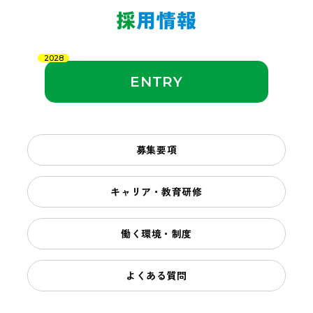
採
用情報
2028
ENTRY
募集要項
キャリア・教育研修
働く環境・制度
よくある質問