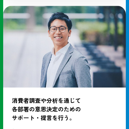
消費者調査や分析を通じて
各部署の意思決定のための
サポート・提言を行う。