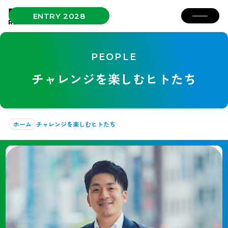
ENTRY 2028
PEOPLE
チャレンジを楽しむヒトたち
ホーム
チャレンジを楽しむヒトたち