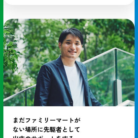
まだファミリーマートが
ない場所に先駆者として