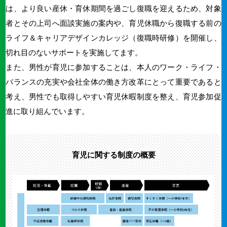
は、より良い産休・育休期間を過ごし復職を迎えるため、対象
者とその上司へ面談実施の案内や、育児休職から復職する前の
ライフ＆キャリアデザインカレッジ（復職時研修）を開催し、
切れ目のないサポートを実施してます。
また、男性が育児に参加することは、本人のワーク・ライフ・
バランスの充実や会社全体の働き方改革にとって重要であると
考え、男性でも取得しやすい育児休暇制度を整え、育児参加促
進に取り組んでいます。
育児に関する制度の概要