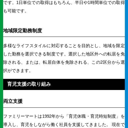
です。1日単位での取得はもちろん、半日や1時間単位での取得
も可能です。
地域限定勤務制度
多様なライフスタイルに対応することを目的とし、地域を限定
した勤務を選択できる制度です。選択した地区外への転居を免
除される、または、転居自体を免除される、この2区分から選
択ができます。
育児支援の取り組み
両立支援
ファミリーマートは1992年から「育児休職・育児時短制度」を
導入し、育児をしながら働く社員を支援してきました。 現在で