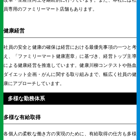
員専用のファミリーマート店舗もあります。
健康経営
社員の安全と健康の確保は経営における最優先事項の一つと考
え、「ファミリーマート健康憲章」に基づき、経営トップ主導
による健康経営を推進しています。
健康川柳コンテストや熱血
ダイエット企画・がんに関する取り組みまで、幅広く社員の健
康にアプローチしています。
多様な勤務体系
多様な有給取得
各個人の柔軟な働き方の実現のために、有給取得の仕方も多様