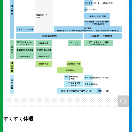
すくすく休暇