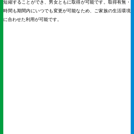
短縮することができ、男女ともに取得が可能です。取得有無・
時間も期間内にいつでも変更が可能なため、ご家族の生活環境
に合わせた利用が可能です。