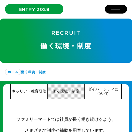
ENTRY 2028
RECRUIT
働く環境・制度
ホーム
働く環境・制度
ダイバーシティに
キャリア・教育研修
働く環境・制度
ついて
ファミリーマートでは社員が長く働き続けるよう、
さまざまな制度や補助を用意しています。