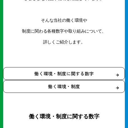
そんな当社の働く環境や
制度に関わる各種数字や取り組みについて、
詳しくご紹介します。
働く環境・制度に関する数字
働く環境・制度
働く環境・制度に関する数字